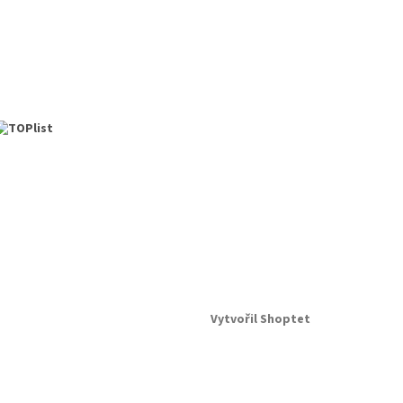
Vytvořil Shoptet