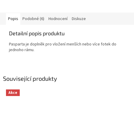
Popis
Podobné (6)
Hodnocení
Diskuze
Detailní popis produktu
Pasparta je doplněk pro vložení menších nebo více fotek do
jednoho rámu.
Související produkty
Akce